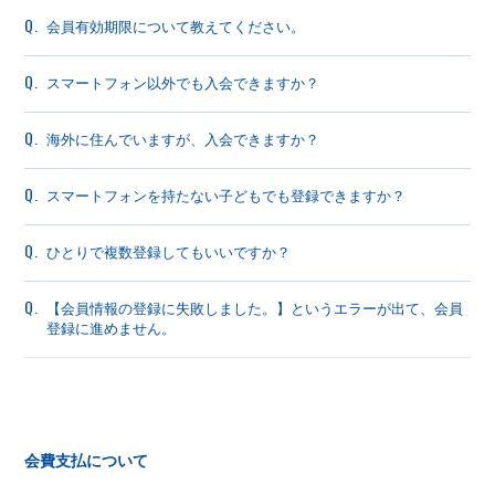
Q.
会員有効期限について教えてください。
Q.
スマートフォン以外でも入会できますか？
Q.
海外に住んでいますが、入会できますか？
Q.
スマートフォンを持たない子どもでも登録できますか？
Q.
ひとりで複数登録してもいいですか？
Q.
【会員情報の登録に失敗しました。】というエラーが出て、会員
登録に進めません。
会費支払について