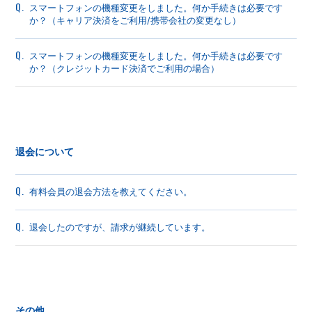
Q.
スマートフォンの機種変更をしました。何か手続きは必要です
か？（キャリア決済をご利用/携帯会社の変更なし）
Q.
スマートフォンの機種変更をしました。何か手続きは必要です
か？（クレジットカード決済でご利用の場合）
退会について
Q.
有料会員の退会方法を教えてください。
Q.
退会したのですが、請求が継続しています。
その他