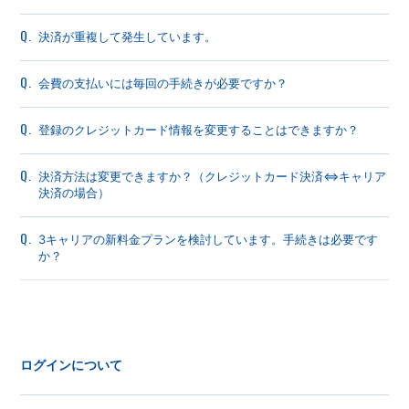
Q.
決済が重複して発生しています。
Q.
会費の支払いには毎回の手続きが必要ですか？
Q.
登録のクレジットカード情報を変更することはできますか？
Q.
決済方法は変更できますか？（クレジットカード決済⇔キャリア
決済の場合）
Q.
3キャリアの新料金プランを検討しています。手続きは必要です
か？
ログインについて