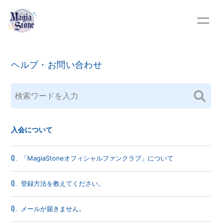
INFOR
MATIO
ヘルプ・お問い合わせ
N
ログイン
入会について
Q.
「MagiaStoneオフィシャルファンクラブ」について
Q.
登録方法を教えてください。
Q.
メールが届きません。