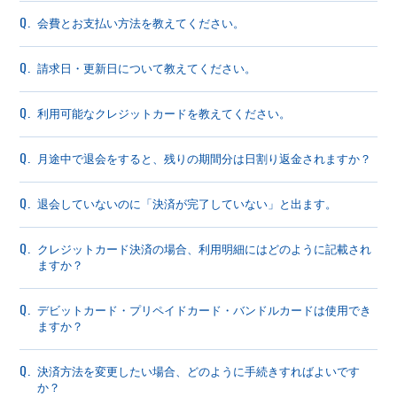
Q.
会費とお支払い方法を教えてください。
Q.
請求日・更新日について教えてください。
Q.
利用可能なクレジットカードを教えてください。
Q.
月途中で退会をすると、残りの期間分は日割り返金されますか？
Q.
退会していないのに「決済が完了していない」と出ます。
Q.
クレジットカード決済の場合、利用明細にはどのように記載され
ますか？
Q.
デビットカード・プリペイドカード・バンドルカードは使用でき
ますか？
Q.
決済方法を変更したい場合、どのように手続きすればよいです
か？