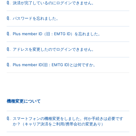
Q.
決済が完了しているのにログインできません。
Q.
パスワードを忘れました。
Q.
Plus member ID（旧：EMTG ID）を忘れました。
Q.
アドレスを変更したのでログインできません。
Q.
Plus member ID(旧：EMTG ID)とは何ですか。
機種変更について
Q.
スマートフォンの機種変更をしました。何か手続きは必要です
か？（キャリア決済をご利用/携帯会社の変更あり）